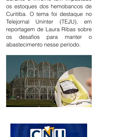
os estoques dos hemobancos de
Curitiba. O tema foi destaque no
Telejornal Uninter (TEJU), em
reportagem de Laura Ribas sobre
os desafios para manter o
abastecimento nesse período.