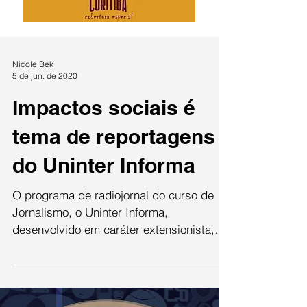
Nicole Bek
5 de jun. de 2020
Impactos sociais é
tema de reportagens
do Uninter Informa
O programa de radiojornal do curso de
Jornalismo, o Uninter Informa,
desenvolvido em caráter extensionista,
contionua ativo. Na edição...