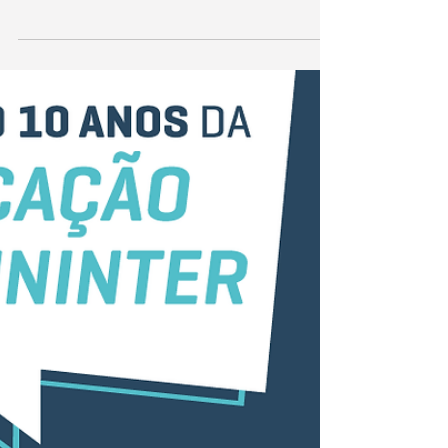
e Publicidade e...