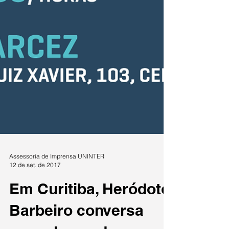
Assessoria de Imprensa UNINTER
12 de set. de 2017
Em Curitiba, Heródoto