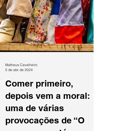
Matheus Cavalheiro
5 de abr. de 2024
Comer primeiro,
depois vem a moral: