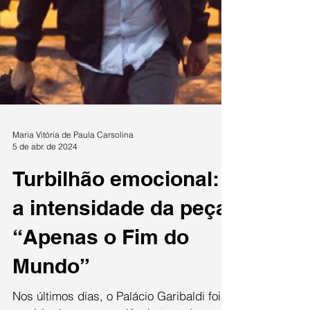
Maria Vitória de Paula Carsolina
5 de abr. de 2024
Turbilhão emocional:
a intensidade da peça