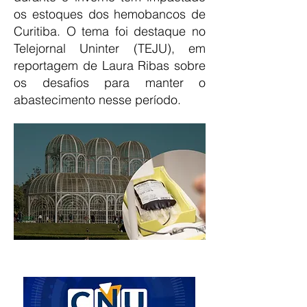
os estoques dos hemobancos de
Curitiba. O tema foi destaque no
Telejornal Uninter (TEJU), em
reportagem de Laura Ribas sobre
os desafios para manter o
abastecimento nesse período.