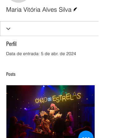
Escritor
Maria Vitória Alves Silva
Perfil
Data de entrada: 5 de abr. de 2024
Posts