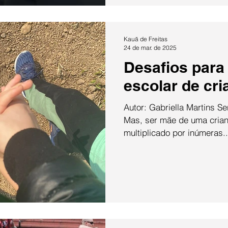
Kauã de Freitas
24 de mar. de 2025
Desafios para
escolar de cri
Autor: Gabriella Martins Se
Mas, ser mãe de uma crian
multiplicado por inúmeras..