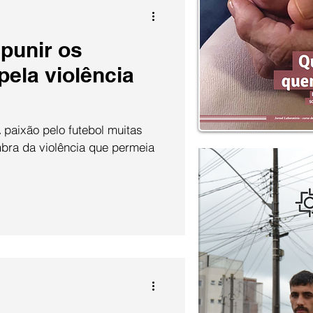
 punir os
pela violência
bra da violência que permeia