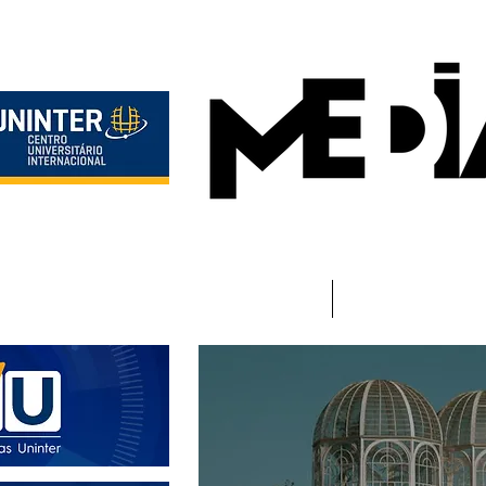
Início
Instituciona