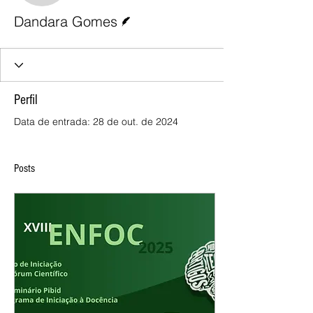
Escritor
Dandara Gomes
Perfil
Data de entrada: 28 de out. de 2024
Posts