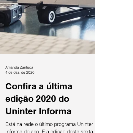
Amanda Zanluca
4 de dez. de 2020
Confira a última