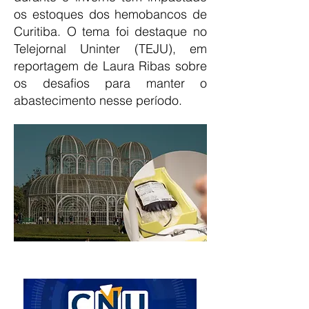
os estoques dos hemobancos de
Curitiba. O tema foi destaque no
Telejornal Uninter (TEJU), em
reportagem de Laura Ribas sobre
os desafios para manter o
abastecimento nesse período.