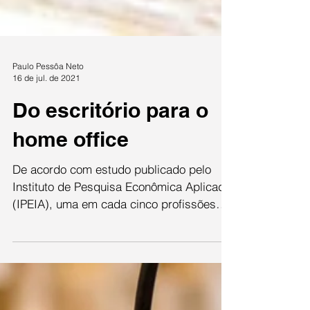
Paulo Pessôa Neto
16 de jul. de 2021
Do escritório para o
home office
De acordo com estudo publicado pelo
Instituto de Pesquisa Econômica Aplicada
(IPEIA), uma em cada cinco profissões
pode adotar o...