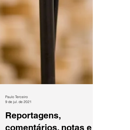
Paulo Terceiro
9 de jul. de 2021