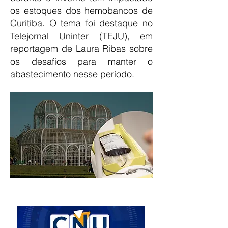
os estoques dos hemobancos de
Curitiba. O tema foi destaque no
Telejornal Uninter (TEJU), em
reportagem de Laura Ribas sobre
os desafios para manter o
abastecimento nesse período.