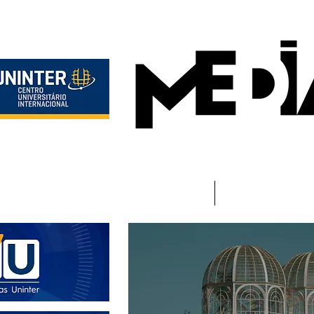
Início
Instituciona