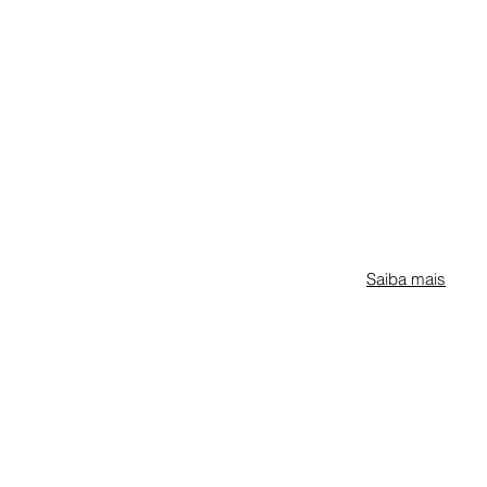
Saiba mais