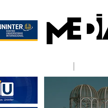
Início
Instituciona