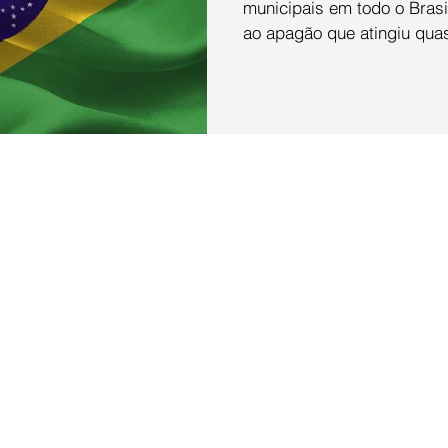
municipais em todo o Bras
ao apagão que atingiu quas