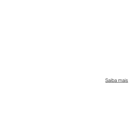
Saiba mais