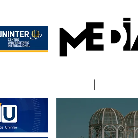
Início
Instituciona