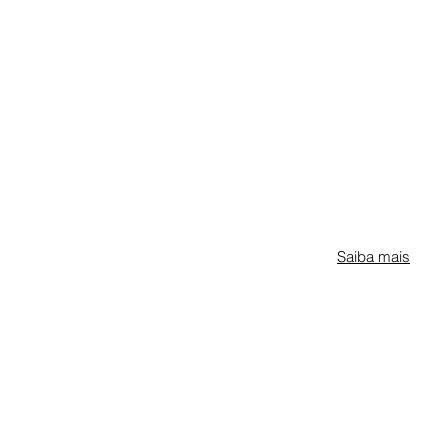
Saiba mais