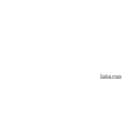
Saiba mais