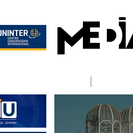
Início
Instituciona