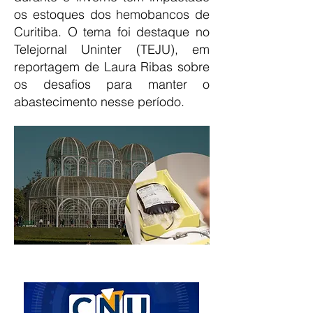
os estoques dos hemobancos de
Curitiba. O tema foi destaque no
Telejornal Uninter (TEJU), em
reportagem de Laura Ribas sobre
os desafios para manter o
abastecimento nesse período.