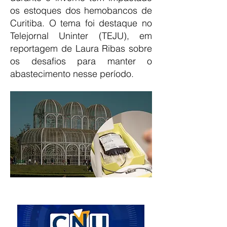
os estoques dos hemobancos de
Curitiba. O tema foi destaque no
Telejornal Uninter (TEJU), em
reportagem de Laura Ribas sobre
os desafios para manter o
abastecimento nesse período.