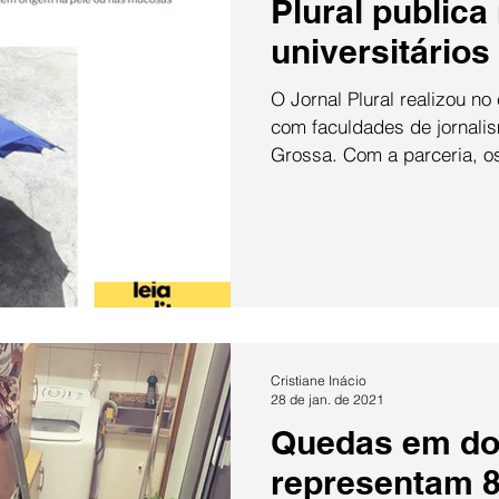
Plural publica
universitários
O Jornal Plural realizou n
com faculdades de jornalis
Grossa. Com a parceria, os
Cristiane Inácio
28 de jan. de 2021
Quedas em do
representam 8