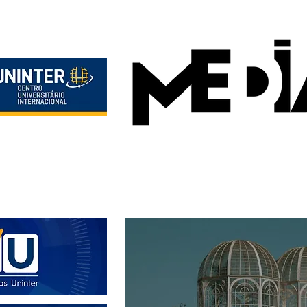
Início
Instituciona