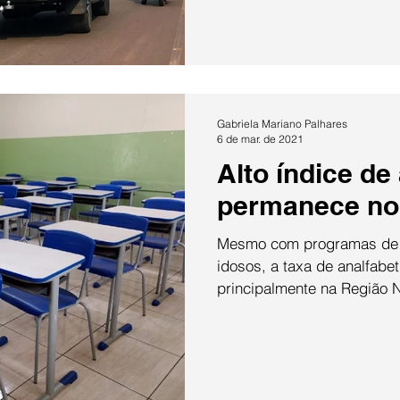
Gabriela Mariano Palhares
6 de mar. de 2021
Alto índice de
permanece no 
Mesmo com programas de a
idosos, a taxa de analfabet
principalmente na Região N