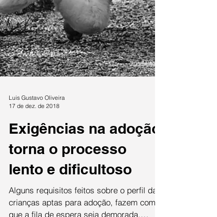
Luis Gustavo Oliveira
17 de dez. de 2018
Exigências na adoção
torna o processo