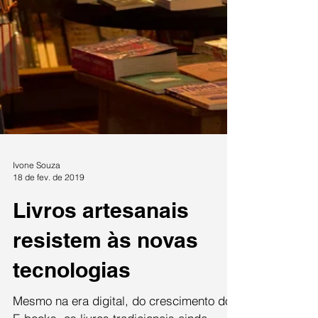
Ivone Souza
18 de fev. de 2019
Livros artesanais
resistem às novas