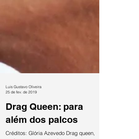
Luis Gustavo Oliveira
25 de fev. de 2019
Drag Queen: para
além dos palcos