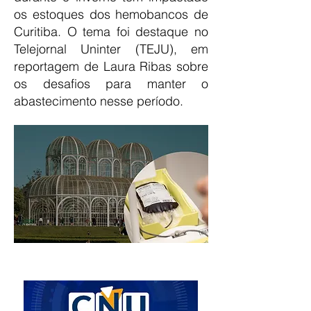
os estoques dos hemobancos de
Curitiba. O tema foi destaque no
Telejornal Uninter (TEJU), em
reportagem de Laura Ribas sobre
os desafios para manter o
abastecimento nesse período.