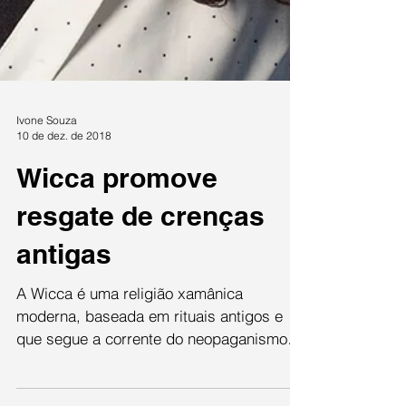
Ivone Souza
10 de dez. de 2018
Wicca promove
resgate de crenças