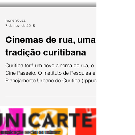
Ivone Souza
7 de nov. de 2018
Cinemas de rua, uma
tradição curitibana
Curitiba terá um novo cinema de rua, o
Cine Passeio. O Instituto de Pesquisa e
Planejamento Urbano de Curitiba (Ippuc)
desenvolveu junto...