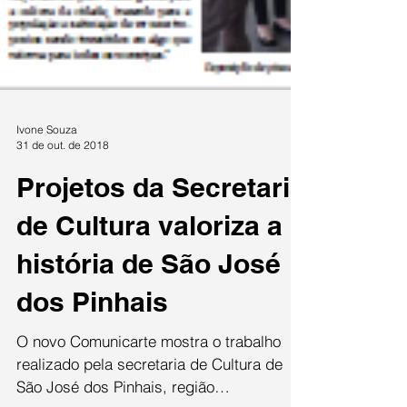
Ivone Souza
31 de out. de 2018
Projetos da Secretaria
de Cultura valoriza a
história de São José
dos Pinhais
O novo Comunicarte mostra o trabalho