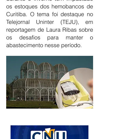
os estoques dos hemobancos de
Curitiba. O tema foi destaque no
Telejornal Uninter (TEJU), em
reportagem de Laura Ribas sobre
os desafios para manter o
abastecimento nesse período.