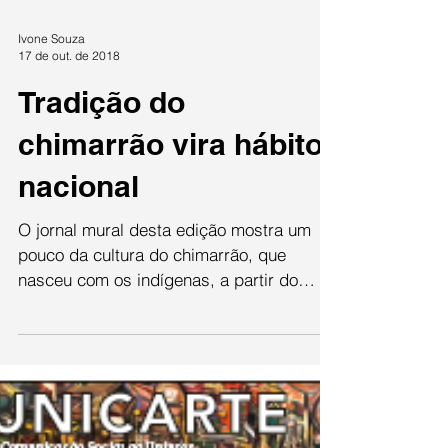
Ivone Souza
17 de out. de 2018
Tradição do
chimarrão vira hábito
nacional
O jornal mural desta edição mostra um
pouco da cultura do chimarrão, que
nasceu com os indígenas, a partir do