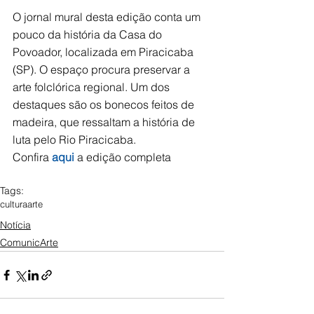
O jornal mural desta edição conta um 
pouco da história da Casa do 
Povoador, localizada em Piracicaba 
(SP). O espaço procura preservar a 
arte folclórica regional. Um dos 
destaques são os bonecos feitos de 
madeira, que ressaltam a história de 
luta pelo Rio Piracicaba.
Confira 
aqui
 a edição completa  
Tags:
cultura
arte
Notícia
ComunicArte