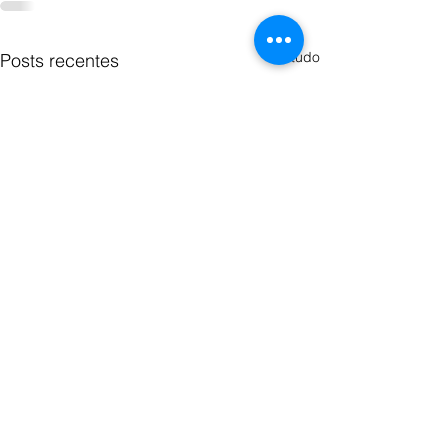
Ver tudo
Posts recentes