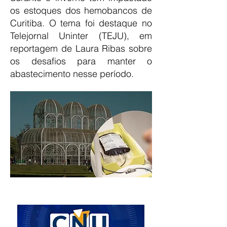
os estoques dos hemobancos de
Curitiba. O tema foi destaque no
Telejornal Uninter (TEJU), em
reportagem de Laura Ribas sobre
os desafios para manter o
abastecimento nesse período.