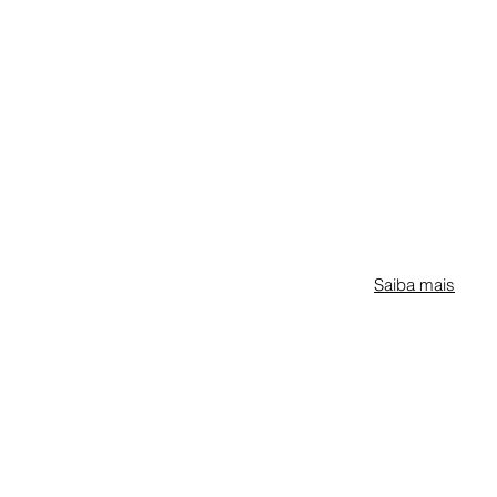
Saiba mais