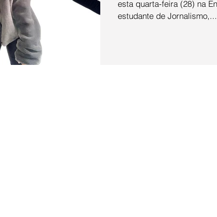
esta quarta-feira (28) na E
estudante de Jornalismo,...