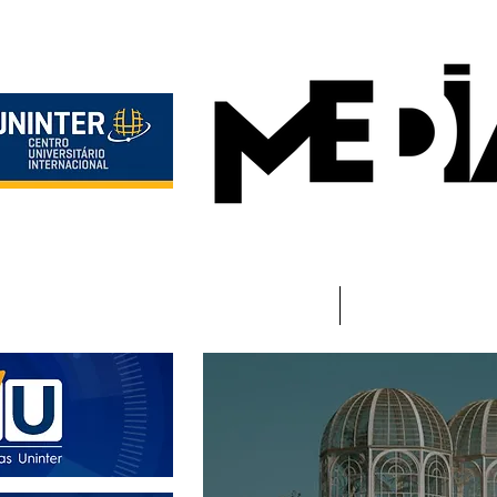
Início
Instituciona