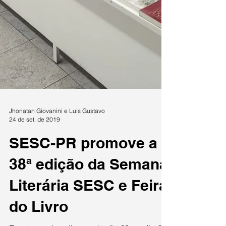
Jhonatan Giovanini e Luis Gustavo
24 de set. de 2019
SESC-PR promove a
38ª edição da Semana