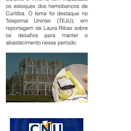
os estoques dos hemobancos de
Curitiba. O tema foi destaque no
Telejornal Uninter (TEJU), em
reportagem de Laura Ribas sobre
os desafios para manter o
abastecimento nesse período.