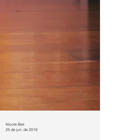
Nicole Bek