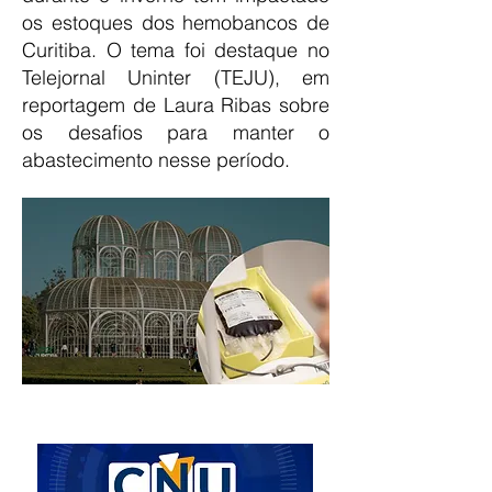
os estoques dos hemobancos de
Curitiba. O tema foi destaque no
Telejornal Uninter (TEJU), em
reportagem de Laura Ribas sobre
os desafios para manter o
abastecimento nesse período.