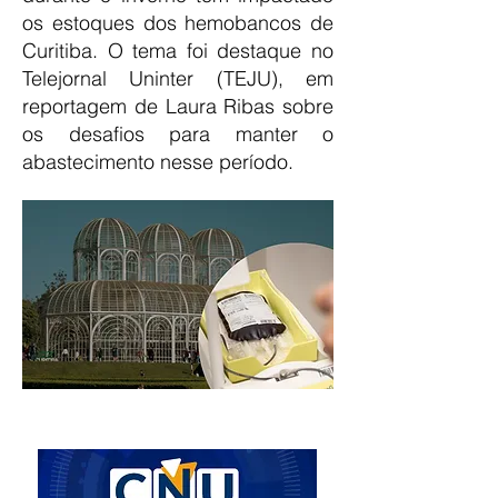
os estoques dos hemobancos de
Curitiba. O tema foi destaque no
Telejornal Uninter (TEJU), em
reportagem de Laura Ribas sobre
os desafios para manter o
abastecimento nesse período.