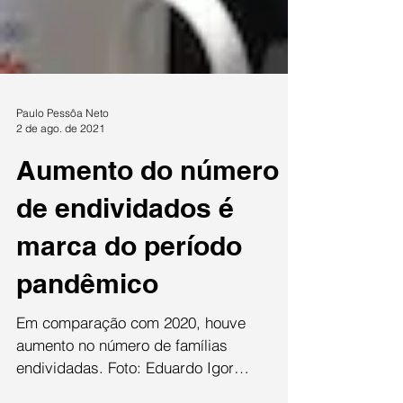
Paulo Pessôa Neto
2 de ago. de 2021
Aumento do número
de endividados é
marca do período
pandêmico
Em comparação com 2020, houve
aumento no número de famílias