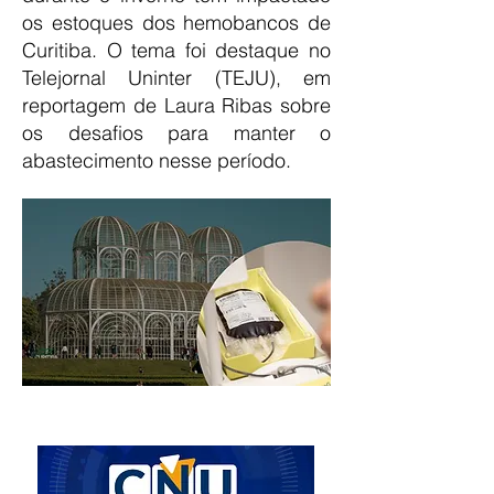
os estoques dos hemobancos de
Curitiba. O tema foi destaque no
Telejornal Uninter (TEJU), em
reportagem de Laura Ribas sobre
os desafios para manter o
abastecimento nesse período.