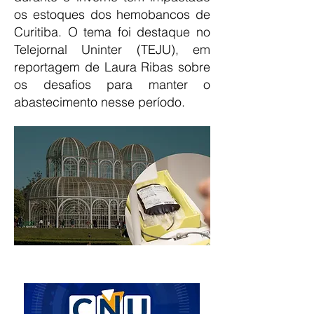
os estoques dos hemobancos de
Curitiba. O tema foi destaque no
Telejornal Uninter (TEJU), em
reportagem de Laura Ribas sobre
os desafios para manter o
abastecimento nesse período.