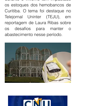
os estoques dos hemobancos de
Curitiba. O tema foi destaque no
Telejornal Uninter (TEJU), em
reportagem de Laura Ribas sobre
os desafios para manter o
abastecimento nesse período.