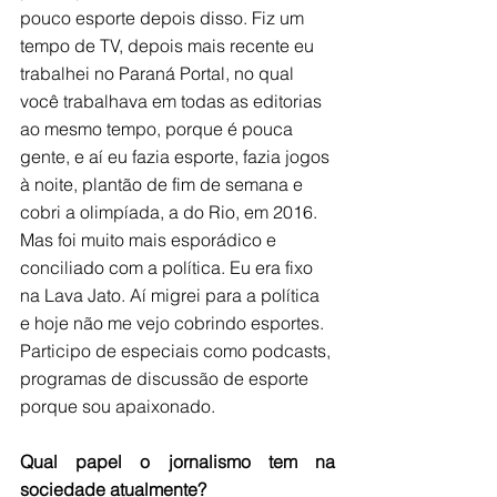
pouco esporte depois disso. Fiz um 
tempo de TV, depois mais recente eu 
trabalhei no Paraná Portal, no qual 
você trabalhava em todas as editorias 
ao mesmo tempo, porque é pouca 
gente, e aí eu fazia esporte, fazia jogos 
à noite, plantão de fim de semana e 
cobri a olimpíada, a do Rio, em 2016. 
Mas foi muito mais esporádico e 
conciliado com a política. Eu era fixo 
na Lava Jato. Aí migrei para a política 
e hoje não me vejo cobrindo esportes. 
Participo de especiais como podcasts, 
programas de discussão de esporte 
porque sou apaixonado.
Qual papel o jornalismo tem na 
sociedade atualmente?