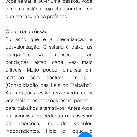
você sentar e ouvir uma pessoa, você 
tem uma história, seja ela quem for. Isso 
que me fascina na profissão.
O pior da profissão:
Eu acho que é a precarização e 
desvalorização. O salário é baixo, as 
obrigações são imensas e as 
condições estão cada vez mais 
difíceis. Muito pouco jornalista em 
redação com contrato em CLT 
(Consolidação das Leis do Trabalho). 
As redações estão enxugando cada 
vez mais e as pessoas estão partindo 
para trabalhos alternativos. Antes você 
era jornalista de redação ou assessor 
de imprensa, ou de veículos 
independentes. Hoje o leque é 