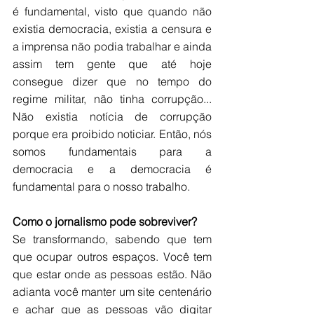
é fundamental, visto que quando não 
existia democracia, existia a censura e 
a imprensa não podia trabalhar e ainda 
assim tem gente que até hoje 
consegue dizer que no tempo do 
regime militar, não tinha corrupção... 
Não existia notícia de corrupção 
porque era proibido noticiar. Então, nós 
somos fundamentais para a 
democracia e a democracia é 
fundamental para o nosso trabalho.
Como o jornalismo pode sobreviver?
Se transformando, sabendo que tem 
que ocupar outros espaços. Você tem 
que estar onde as pessoas estão. Não 
adianta você manter um site centenário 
e achar que as pessoas vão digitar 