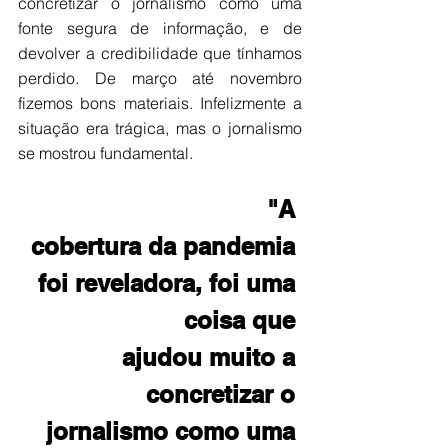
concretizar o jornalismo como uma 
fonte segura de informação, e de 
devolver a credibilidade que tínhamos 
perdido. De março até novembro 
fizemos bons materiais. Infelizmente a 
situação era trágica, mas o jornalismo 
se mostrou fundamental.
                           "A 
cobertura da pandemia 
foi reveladora, foi uma 
coisa que 
      ajudou muito a 
concretizar o 
jornalismo como uma 