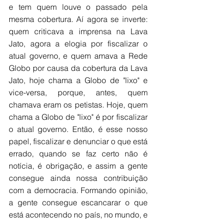
e tem quem louve o passado pela 
mesma cobertura. Aí agora se inverte: 
quem criticava a imprensa na Lava 
Jato, agora a elogia por fiscalizar o 
atual governo, e quem amava a Rede 
Globo por causa da cobertura da Lava 
Jato, hoje chama a Globo de "lixo" e 
vice-versa, porque, antes, quem 
chamava eram os petistas. Hoje, quem 
chama a Globo de "lixo" é por fiscalizar 
o atual governo. Então, é esse nosso 
papel, fiscalizar e denunciar o que está 
errado, quando se faz certo não é 
notícia, é obrigação, e assim a gente 
consegue ainda nossa contribuição 
com a democracia. Formando opinião, 
a gente consegue escancarar o que 
está acontecendo no país, no mundo, e 