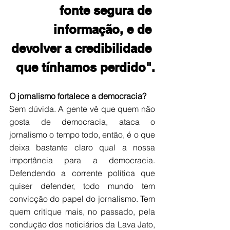
fonte segura de 
informação, e de 
devolver a credibilidade 
que tínhamos perdido".
O jornalismo fortalece a democracia?
Sem dúvida. A gente vê que quem não 
gosta de democracia, ataca o 
jornalismo o tempo todo, então, é o que 
deixa bastante claro qual a nossa 
importância para a democracia. 
Defendendo a corrente política que 
quiser defender, todo mundo tem 
convicção do papel do jornalismo. Tem 
quem critique mais, no passado, pela 
condução dos noticiários da Lava Jato, 