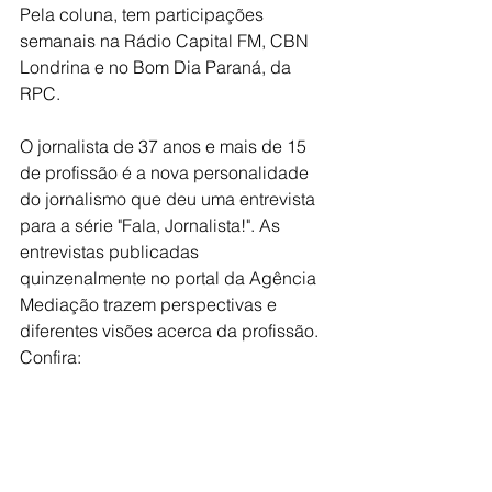
Pela coluna, tem participações 
semanais na Rádio Capital FM, CBN 
Londrina e no Bom Dia Paraná, da 
RPC.
O jornalista de 37 anos e mais de 15 
de profissão é a nova personalidade 
do jornalismo que deu uma entrevista 
para a série "Fala, Jornalista!". As 
entrevistas publicadas 
quinzenalmente no portal da Agência 
Mediação trazem perspectivas e 
diferentes visões acerca da profissão. 
Confira: