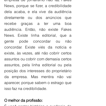
News, porque se fizer, a credibilidade 
dela acaba, e ela vive da audiência 
diretamente ou dos anúncios que 
recebe graças a ter uma boa 
audiência. Então, não existe Fakes 
News. Existe linha editorial, que a 
gente pode concordar ou não 
concordar. Existe viés da notícia e 
existe, às vezes, até não cobrir certos 
assuntos ou cobrir com demasia certos 
assuntos, pela linha editorial ou pela 
posição dos interesses do proprietário 
da empresa. Mas mentira não vai 
aparecer, porque sabem o estrago que 
isso faz na credibilidade.
O melhor da profissão: