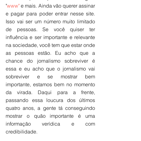
"
www"
 e mais. Ainda vão querer assinar 
e pagar para poder entrar nesse site. 
Isso vai ser um número muito limitado 
de pessoas. Se você quiser ter 
influência e ser importante e relevante 
na sociedade, você tem que estar onde 
as pessoas estão. Eu acho que a 
chance do jornalismo sobreviver é 
essa e eu acho que o jornalismo vai 
sobreviver e se mostrar bem 
importante, estamos bem no momento 
da virada. Daqui para a frente, 
passando essa loucura dos últimos 
quatro anos, a gente tá conseguindo 
mostrar o quão importante é uma 
informação verídica e com 
credibilidade.