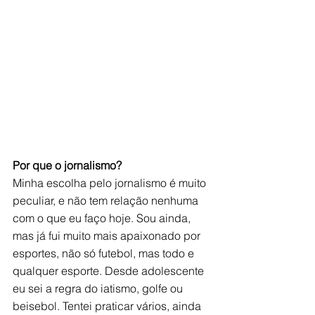
Por que o jornalismo? 
Minha escolha pelo jornalismo é muito 
peculiar, e não tem relação nenhuma 
com o que eu faço hoje. Sou ainda, 
mas já fui muito mais apaixonado por 
esportes, não só futebol, mas todo e 
qualquer esporte. Desde adolescente 
eu sei a regra do iatismo, golfe ou 
beisebol. Tentei praticar vários, ainda 