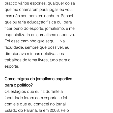
pratico vários esportes, qualquer coisa 
que me chamarem para jogar, eu vou, 
mas não sou bom em nenhum. Pensei 
que ou faria educação física ou, para 
ficar perto do esporte, jornalismo, e me 
especializaria em jornalismo esportivo. 
Foi esse caminho que segui... Na 
faculdade, sempre que possível, eu 
direcionava minhas optativas, os 
trabalhos de tema livres, tudo para o 
esporte. 
Como migrou do jornalismo esportivo 
para o político?
Os estágios que eu fiz durante a 
faculdade foram com esporte, e foi 
com ele que eu comecei no jornal 
Estado do Paraná, lá em 2003. Pelo 