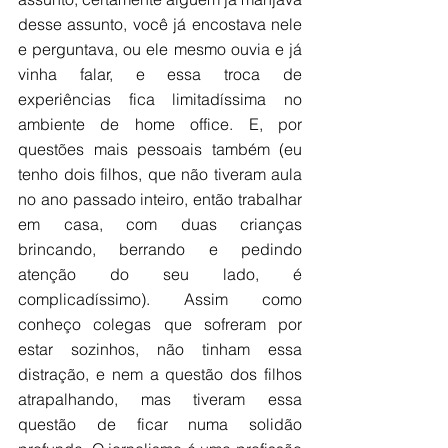
desse assunto, você já encostava nele 
e perguntava, ou ele mesmo ouvia e já 
vinha falar, e essa troca de 
experiências fica limitadíssima no 
ambiente de home office. E, por 
questões mais pessoais também (eu 
tenho dois filhos, que não tiveram aula 
no ano passado inteiro, então trabalhar 
em casa, com duas crianças 
brincando, berrando e pedindo 
atenção do seu lado, é 
complicadíssimo). Assim como 
conheço colegas que sofreram por 
estar sozinhos, não tinham essa 
distração, e nem a questão dos filhos 
atrapalhando, mas tiveram essa 
questão de ficar numa solidão 