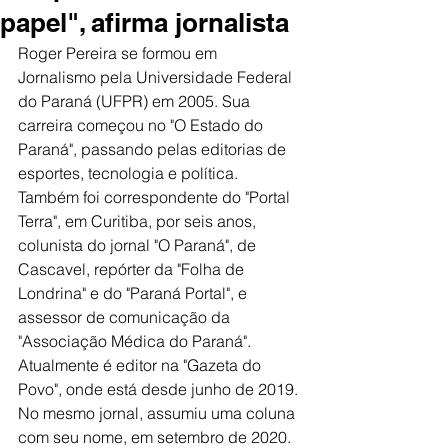
papel", afirma jornalista
Roger Pereira se formou em 
Jornalismo pela Universidade Federal 
do Paraná (UFPR) em 2005. Sua 
carreira começou no "O Estado do 
Paraná", passando pelas editorias de 
esportes, tecnologia e política. 
Também foi correspondente do "Portal 
Terra", em Curitiba, por seis anos, 
colunista do jornal "O Paraná", de 
Cascavel, repórter da "Folha de 
Londrina" e do "Paraná Portal", e 
assessor de comunicação da 
"Associação Médica do Paraná". 
Atualmente é editor na "Gazeta do 
Povo", onde está desde junho de 2019. 
No mesmo jornal, assumiu uma coluna 
com seu nome, em setembro de 2020. 