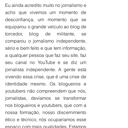
Eu ainda acredito muito no jornalismo e 
acho que vivemos um momento de 
desconfiança, um momento que se 
equiparou o grande veículo ao blog de 
torcedor, blog de militante, se 
comparou o jornalismo independente, 
sério e bem feito e que tem informação, 
a qualquer pessoa que faz seu site, faz 
seu canal no YouTube e se diz um 
jornalista independente. A gente está 
vivendo essa crise, que é uma crise de 
identidade mesmo. Os blogueiros e 
youtubers não compreendem que nós, 
jornalistas, devíamos se transformar 
nos blogueiros e youtubers, que com a 
nossa formação, nosso discernimento 
ético e técnico, nós ocuparíamos esse 
espaço com mais qualidades. Estamos 