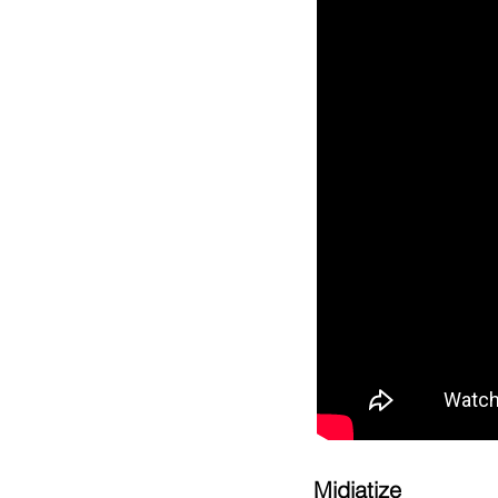
Midiatize