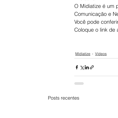
O Midiatize é um 
Comunicação e Neg
Você pode conferir
Coloque o link de
Midiatize
Vídeos
Posts recentes