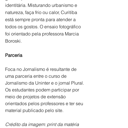
identitária. Misturando urbanismo e 
natureza, faça frio ou calor, Curitiba 
está sempre pronta para atender a 
todos os gostos. O ensaio fotográfico 
foi orientado pela professora Marcia 
Boroski. 
Parceria
Foca no Jornalismo é resultante de 
uma parceria entre o curso de 
Jornalismo da Uninter e o jornal Plural. 
Os estudantes podem participar por 
meio de projetos de extensão 
orientados pelos professores e ter seu 
material publicado pelo site.    
Crédito da imagem: print da matéria