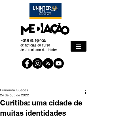
Portal da agência
de notícias do curso
de Jornalismo da Uninter
Fernanda Guedes
24 de out. de 2022
Curitiba: uma cidade de
muitas identidades