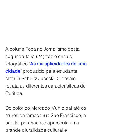
A coluna Foca no Jornalismo desta 
segunda-feira (24) traz o ensaio 
fotográfico "
As multiplicidades de uma 
cidade
" produzido pela estudante 
Natália Schultz Jucoski. O ensaio 
retrata as diferentes características de 
Curitiba.
Do colorido Mercado Municipal até os 
muros da famosa rua São Francisco, a 
capital paranaense apresenta uma 
grande pluralidade cultural e 