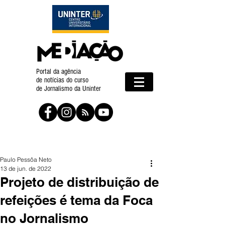
Portal da agência
de notícias do curso
de Jornalismo da Uninter
Paulo Pessôa Neto
13 de jun. de 2022
Projeto de distribuição de
refeições é tema da Foca
no Jornalismo