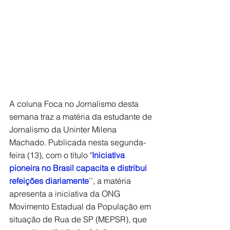
A coluna Foca no Jornalismo desta 
semana traz a matéria da estudante de 
Jornalismo da Uninter Milena 
Machado. Publicada nesta segunda-
feira (13), com o título "
Iniciativa 
pioneira no Brasil capacita e distribui 
refeições diariamente
’’, a matéria 
apresenta a iniciativa da ONG
Movimento Estadual da População em 
situação de Rua de SP (MEPSR), que 