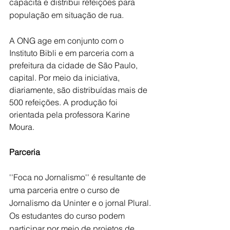
capacita e distribui refeições para 
população em situação de rua. 
A ONG age em conjunto com o 
Instituto Bibli e em parceria com a 
prefeitura da cidade de São Paulo, 
capital. Por meio da iniciativa, 
diariamente, são distribuídas mais de 
500 refeições. A produção foi 
orientada pela professora Karine 
Moura.
Parceria
''Foca no Jornalismo'' é resultante de 
uma parceria entre o curso de 
Jornalismo da Uninter e o jornal Plural. 
Os estudantes do curso podem 
participar por meio de projetos de 