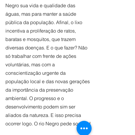
Negro sua vida e qualidade das 
águas, mas para manter a saúde 
pública da população. Afinal, o lixo 
incentiva a proliferação de ratos, 
baratas e mosquitos, que trazem 
diversas doenças. E o que fazer? Não 
só trabalhar com frente de ações 
voluntárias, mas com a 
conscientização urgente da 
população local e das novas gerações 
da importância da preservação 
ambiental. O progresso e o 
desenvolvimento podem sim ser 
aliados da natureza. E isso precisa 
ocorrer logo. O rio Negro pede socorro!