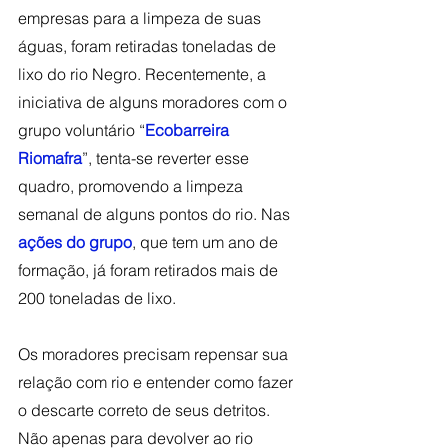
empresas para a limpeza de suas 
águas, foram retiradas toneladas de 
lixo do rio Negro. Recentemente, a 
iniciativa de alguns moradores com o 
grupo voluntário “
Ecobarreira 
Riomafra
”, tenta-se reverter esse 
quadro, promovendo a limpeza 
semanal de alguns pontos do rio. Nas 
ações do grupo
, que tem um ano de 
formação, já foram retirados mais de 
200 toneladas de lixo. 
Os moradores precisam repensar sua 
relação com rio e entender como fazer 
o descarte correto de seus detritos. 
Não apenas para devolver ao rio 