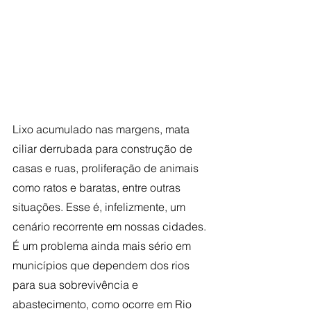
Lixo acumulado nas margens, mata 
ciliar derrubada para construção de 
casas e ruas, proliferação de animais 
como ratos e baratas, entre outras 
situações. Esse é, infelizmente, um 
cenário recorrente em nossas cidades. 
É um problema ainda mais sério em 
municípios que dependem dos rios 
para sua sobrevivência e 
abastecimento, como ocorre em Rio 