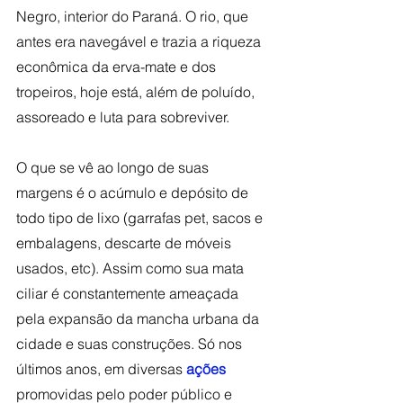
Negro, interior do Paraná. O rio, que 
antes era navegável e trazia a riqueza 
econômica da erva-mate e dos 
tropeiros, hoje está, além de poluído, 
assoreado e luta para sobreviver. 
O que se vê ao longo de suas 
margens é o acúmulo e depósito de 
todo tipo de lixo (garrafas pet, sacos e 
embalagens, descarte de móveis 
usados, etc). Assim como sua mata 
ciliar é constantemente ameaçada 
pela expansão da mancha urbana da 
cidade e suas construções. Só nos 
últimos anos, em diversas 
ações
promovidas pelo poder público e 