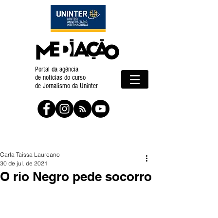
Portal da agência
de notícias do curso
de Jornalismo da Uninter
Carla Taissa Laureano
30 de jul. de 2021
O rio Negro pede socorro