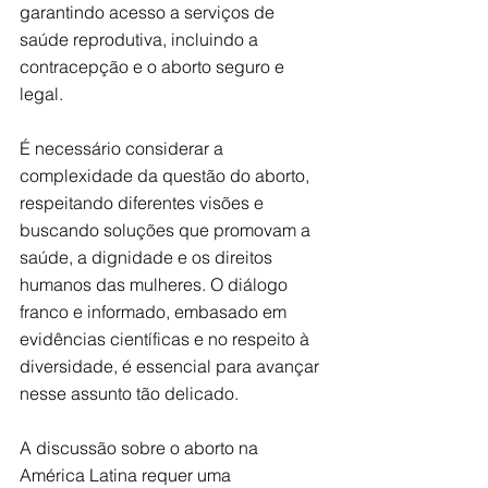
garantindo acesso a serviços de 
saúde reprodutiva, incluindo a 
contracepção e o aborto seguro e 
legal.
É necessário considerar a 
complexidade da questão do aborto, 
respeitando diferentes visões e 
buscando soluções que promovam a 
saúde, a dignidade e os direitos 
humanos das mulheres. O diálogo 
franco e informado, embasado em 
evidências científicas e no respeito à 
diversidade, é essencial para avançar 
nesse assunto tão delicado.
A discussão sobre o aborto na 
América Latina requer uma 