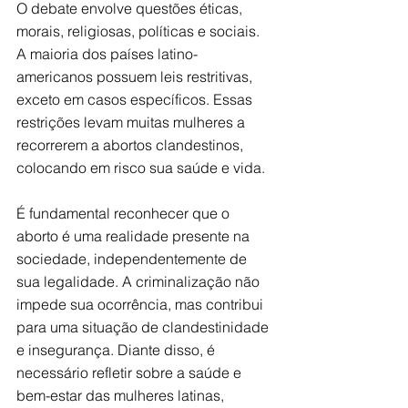
O debate envolve questões éticas, 
morais, religiosas, políticas e sociais. 
A maioria dos países latino-
americanos possuem leis restritivas, 
exceto em casos específicos. Essas 
restrições levam muitas mulheres a 
recorrerem a abortos clandestinos, 
colocando em risco sua saúde e vida.
É fundamental reconhecer que o 
aborto é uma realidade presente na 
sociedade, independentemente de 
sua legalidade. A criminalização não 
impede sua ocorrência, mas contribui 
para uma situação de clandestinidade 
e insegurança. Diante disso, é 
necessário refletir sobre a saúde e 
bem-estar das mulheres latinas, 