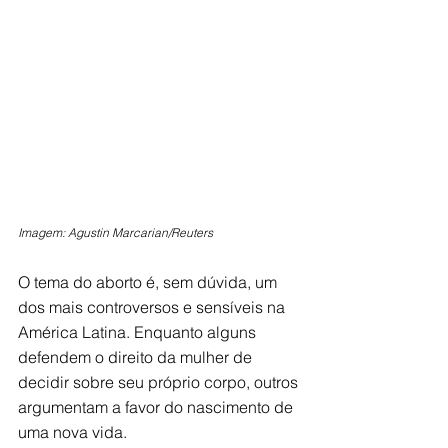
Imagem: 
Agustin Marcarian/Reuters
O tema do aborto é, sem dúvida, um 
dos mais controversos e sensíveis na 
América Latina. Enquanto alguns 
defendem o direito da mulher de 
decidir sobre seu próprio corpo, outros 
argumentam a favor do nascimento de 
uma nova vida.