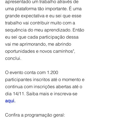
apresentado um trabalho através de 
uma plataforma tão importante. É uma 
grande expectativa e eu sei que esse 
trabalho vai contribuir muito com a 
sequência do meu aprendizado. Então 
eu sei que cada participação dessa 
vai me aprimorando, me abrindo 
oportunidades e novos caminhos", 
conclui. 
O evento conta com 1.200 
participantes inscritos até o momento e 
continua com inscrições abertas até o 
dia 14/11. Saiba mais e inscreva-se 
aqui
. 
Confira a programação geral: 