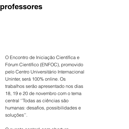
professores
O Encontro de Iniciação Científica e 
Fórum Científico (ENFOC), promovido 
pelo Centro Universitário Internacional 
Uninter, será 100% online. Os 
trabalhos serão apresentado nos dias 
18, 19 e 20 de novembro com o tema 
central ‘’Todas as ciências são 
humanas: desafios, possibilidades e 
soluções’’. 