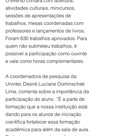
O evento contará com abertura, 
atividades culturais, minicursos, 
sessões de apresentações de 
trabalhos, mesas coordenadas com 
professores e lançamentos de livros. 
Foram 630 trabalhos aprovados. Para 
quem não submeteu trabalhos, é 
possível a participação como ouvinte 
e vale como horas complementares. 
A coordenadora de pesquisa da 
Uninter, Desiré Luciane Dominschek 
Lima, comenta sobre a importância da 
participação do aluno. ''É a parte de 
formação que a nossa instituição está 
dando para os alunos de iniciação 
científica fortalecer essa formação 
acadêmica para além da sala de aula. 