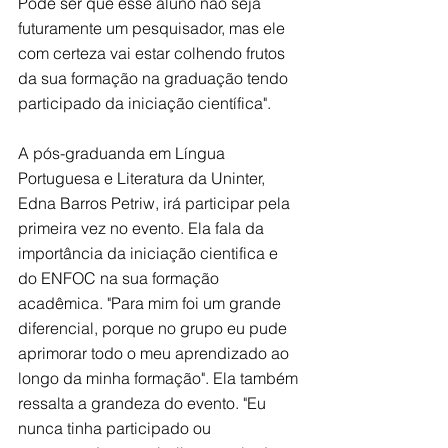
Pode ser que esse aluno não seja 
futuramente um pesquisador, mas ele 
com certeza vai estar colhendo frutos 
da sua formação na graduação tendo 
participado da iniciação científica".
A pós-graduanda em Língua 
Portuguesa e Literatura da Uninter, 
Edna Barros Petriw, irá participar pela 
primeira vez no evento. Ela fala da 
importância da iniciação cientifica e 
do ENFOC na sua formação 
acadêmica. "Para mim foi um grande 
diferencial, porque no grupo eu pude 
aprimorar todo o meu aprendizado ao 
longo da minha formação". Ela também 
ressalta a grandeza do evento. "Eu 
nunca tinha participado ou 