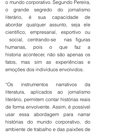
o mundo corporativo. Segundo Pereira, 
o grande segredo do jornalismo 
literário, é sua capacidade de 
abordar qualquer assunto, seja ele 
cientifico, empresarial, esportivo ou 
 social, centrando-se  nas figuras 
humanas, pois o que faz a 
historia acontecer, não são apenas os 
fatos, mas sim as experiências e 
emoções dos indivíduos envolvidos. 
“Os instrumentos narrativos da 
literatura, aplicados ao jornalismo 
literário, permitem contar histórias reais 
de forma envolvente. Assim, é possível 
usar essa abordagem para narrar 
histórias do mundo corporativo, do 
ambiente de trabalho e das paixões de 