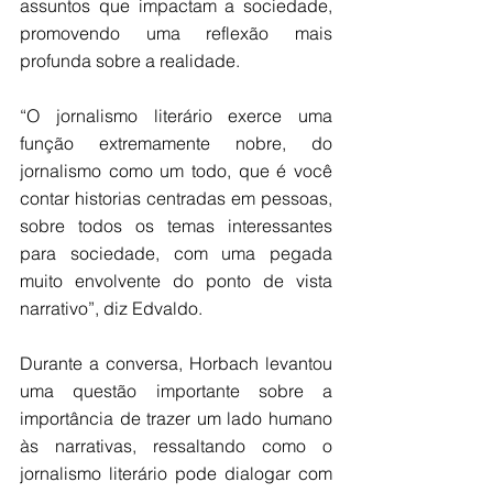
assuntos que impactam a sociedade, 
promovendo uma reflexão mais 
profunda sobre a realidade. 
“O jornalismo literário exerce uma 
função extremamente nobre, do 
jornalismo como um todo, que é você 
contar historias centradas em pessoas, 
sobre todos os temas interessantes 
para sociedade, com uma pegada 
muito envolvente do ponto de vista 
narrativo”, diz Edvaldo. 
Durante a conversa, Horbach levantou 
uma questão importante sobre a 
importância de trazer um lado humano 
às narrativas, ressaltando como o 
jornalismo literário pode dialogar com 