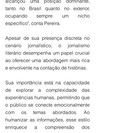
alcançou uma posição dominante, 
tanto no Brasil quanto no exterior, 
ocupando sempre um nicho 
específico", conta Pereira.  
Apesar de sua presença discreta no 
cenário jornalístico, o jornalismo 
literário desempenha um papel crucial 
ao oferecer uma abordagem mais rica 
e envolvente na contação de histórias.
Sua importância está na capacidade 
de explorar a complexidade das 
experiências humanas, permitindo que 
o público se conecte emocionalmente 
com os temas abordados. Ao 
humanizar as informações, esse estilo 
enriquece a compreensão dos 