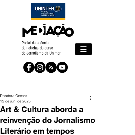
Portal da agência
de notícias do curso
de Jornalismo da Uninter
Dandara Gomes
13 de jun. de 2025
Art & Cultura aborda a
reinvenção do Jornalismo
Literário em tempos