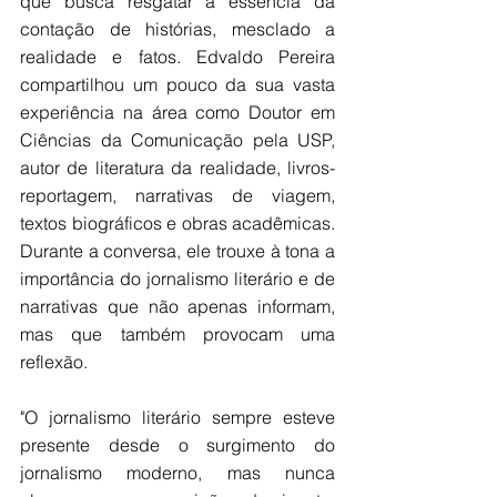
que busca resgatar a essência da 
contação de histórias, mesclado a 
realidade e fatos. Edvaldo Pereira 
compartilhou um pouco da sua vasta 
experiência na área como 
Doutor em 
Ciências da Comunicação pela USP, 
autor de literatura da realidade, livros-
reportagem, narrativas de viagem, 
textos biográficos e obras acadêmicas.
Durante a conversa, ele trouxe à tona a 
importância do jornalismo literário e de 
narrativas que não apenas informam, 
mas que também provocam uma  
reflexão. 
"O jornalismo literário sempre esteve 
presente desde o surgimento do 
jornalismo moderno, mas nunca 