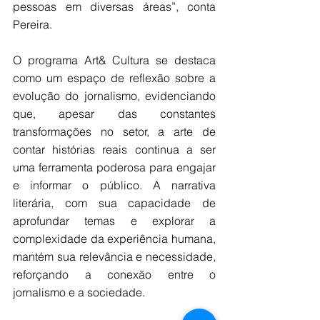
pessoas em diversas áreas”, conta 
Pereira.  
O programa Art& Cultura se destaca 
como um espaço de reflexão sobre a 
evolução do jornalismo, evidenciando 
que, apesar das constantes 
transformações no setor, a arte de 
contar histórias reais continua a ser 
uma ferramenta poderosa para engajar 
e informar o público. A narrativa 
literária, com sua capacidade de 
aprofundar temas e explorar a 
complexidade da experiência humana, 
mantém sua relevância e necessidade, 
reforçando a conexão entre o 
jornalismo e a sociedade. 