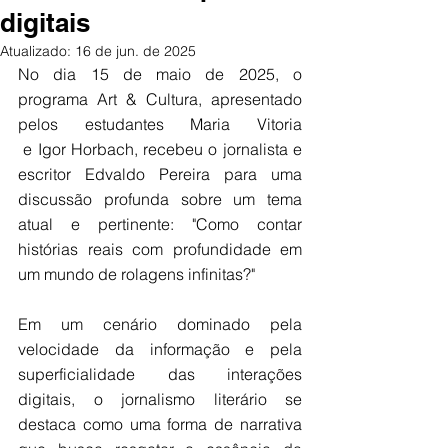
digitais
Atualizado:
16 de jun. de 2025
No dia 15 de maio de 2025, o 
programa Art & Cultura, apresentado 
pelos estudantes Maria Vitoria 
 e Igor Horbach, recebeu o jornalista e 
escritor Edvaldo Pereira para uma 
discussão profunda sobre um tema 
atual e pertinente: "Como contar 
histórias reais com profundidade em 
um mundo de rolagens infinitas?" 
Em um cenário dominado pela 
velocidade da informação e pela 
superficialidade das interações 
digitais, o jornalismo literário se 
destaca como uma forma de narrativa 