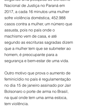
Nacional de Justiça no Paraná em 
2017, a cada 16 minutos uma mulher 
sofre violência doméstica, 452.988 
casos contra a mulher, um número que 
assusta, pois no país onde o 
machismo vem de casa, e até 
segundo as escrituras sagradas dizem 
que a mulher tem que se submeter ao 
homem, é preocupante para a 
segurança e bem-estar de uma vida.
Outro motivo que prova o aumento de 
feminicídio no país é regulamentação 
no dia 15 de janeiro assinado por Jair 
Bolsonaro o porte de arma no Brasil, 
na qual onde tem uma arma estoca, 
tem violência.