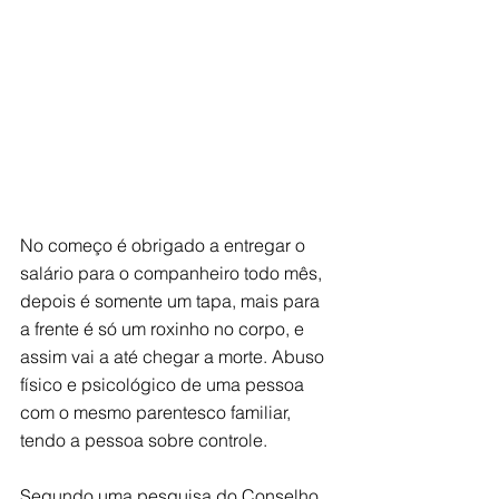
No começo é obrigado a entregar o 
salário para o companheiro todo mês, 
depois é somente um tapa, mais para 
a frente é só um roxinho no corpo, e 
assim vai a até chegar a morte. Abuso 
físico e psicológico de uma pessoa 
com o mesmo parentesco familiar, 
tendo a pessoa sobre controle.
Segundo uma pesquisa do Conselho 