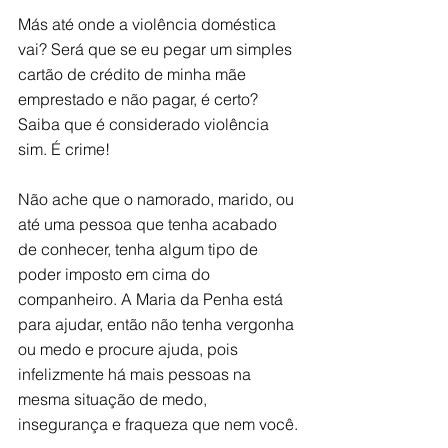
Más até onde a violência doméstica 
vai? Será que se eu pegar um simples 
cartão de crédito de minha mãe 
emprestado e não pagar, é certo?  
Saiba que é considerado violência 
sim. É crime!
Não ache que o namorado, marido, ou 
até uma pessoa que tenha acabado 
de conhecer, tenha algum tipo de 
poder imposto em cima do 
companheiro. A Maria da Penha está 
para ajudar, então não tenha vergonha 
ou medo e procure ajuda, pois 
infelizmente há mais pessoas na 
mesma situação de medo, 
insegurança e fraqueza que nem você.