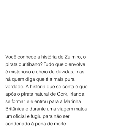
Você conhece a história de Zulmiro, o 
pirata curitibano? Tudo que o envolve 
é misterioso e cheio de dúvidas, mas 
há quem diga que é a mais pura 
verdade. A história que se conta é que 
após o pirata natural de Cork, Irlanda, 
se formar, ele entrou para a Marinha 
Britânica e durante uma viagem matou 
um oficial e fugiu para não ser 
condenado à pena de morte. 