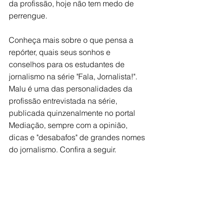
da profissão, hoje não tem medo de 
perrengue. 
Conheça mais sobre o que pensa a 
repórter, quais seus sonhos e 
conselhos para os estudantes de 
jornalismo na série "Fala, Jornalista!". 
Malu é uma das personalidades da 
profissão entrevistada na série, 
publicada quinzenalmente no portal 
Mediação, sempre com a opinião, 
dicas e "desabafos" de grandes nomes 
do jornalismo. Confira a seguir.