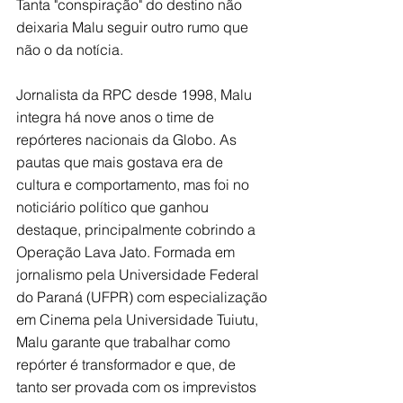
Tanta "conspiração" do destino não 
deixaria Malu seguir outro rumo que 
não o da notícia. 
Jornalista da RPC desde 1998, Malu 
integra há nove anos o time de 
repórteres nacionais da Globo. As 
pautas que mais gostava era de 
cultura e comportamento, mas foi no 
noticiário político que ganhou 
destaque, principalmente cobrindo a 
Operação Lava Jato. Formada em 
jornalismo pela Universidade Federal 
do Paraná (UFPR) com especialização 
em Cinema pela Universidade Tuiutu, 
Malu garante que trabalhar como 
repórter é transformador e que, de 
tanto ser provada com os imprevistos 