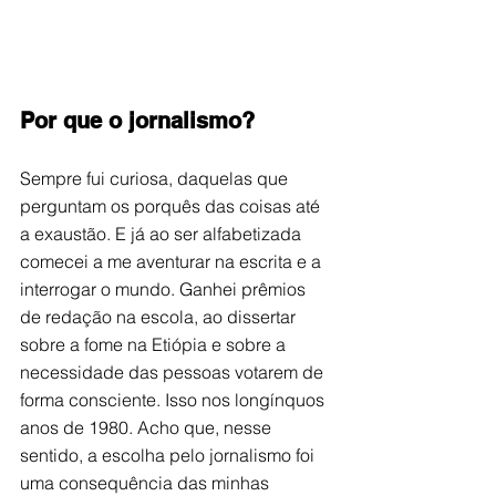
Por que o jornalismo?
Sempre fui curiosa, daquelas que 
perguntam os porquês das coisas até 
a exaustão. E já ao ser alfabetizada 
comecei a me aventurar na escrita e a 
interrogar o mundo. Ganhei prêmios 
de redação na escola, ao dissertar 
sobre a fome na Etiópia e sobre a 
necessidade das pessoas votarem de 
forma consciente. Isso nos longínquos 
anos de 1980. Acho que, nesse 
sentido, a escolha pelo jornalismo foi 
uma consequência das minhas 