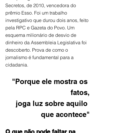
Secretos, de 2010, vencedora do 
prêmio Esso. Foi um trabalho 
investigativo que durou dois anos, feito 
pela RPC e Gazeta do Povo. Um 
esquema milionário de desvio de 
dinheiro da Assembleia Legislativa foi 
descoberto. Prova de como o 
jornalismo é fundamental para a 
cidadania. 
"Porque ele mostra os 
fatos,
joga luz sobre aquilo 
que acontece"
O que não pode faltar na 