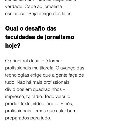
verdade. Cabe ao jornalista 
esclarecer. Seja amigo dos fatos.
Qual o desafio das 
faculdades de jornalismo 
hoje?
O principal desafio é formar 
profissionais multitarefa. O avanço das 
tecnologias exige que a gente faça de 
tudo. Não há mais profissionais 
divididos em quadradinhos – 
impresso, tv, rádio. Todo veículo 
produz texto, vídeo, áudio. E nós, 
profissionais, temos que estar bem 
preparados para tudo.