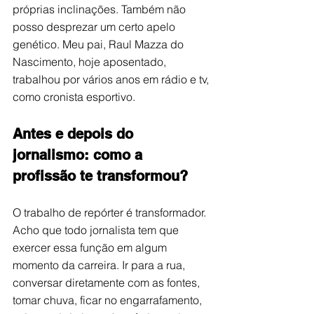
próprias inclinações. Também não 
posso desprezar um certo apelo 
genético. Meu pai, Raul Mazza do 
Nascimento, hoje aposentado, 
trabalhou por vários anos em rádio e tv, 
como cronista esportivo.
Antes e depois do 
jornalismo: como a 
profissão te transformou?
O trabalho de repórter é transformador. 
Acho que todo jornalista tem que 
exercer essa função em algum 
momento da carreira. Ir para a rua, 
conversar diretamente com as fontes, 
tomar chuva, ficar no engarrafamento, 