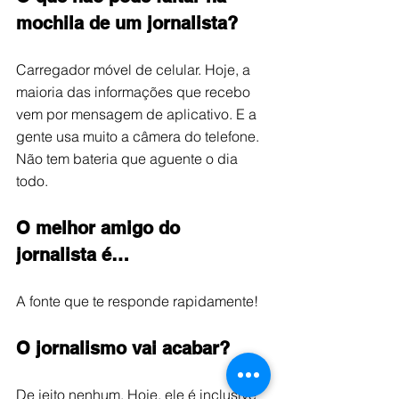
mochila de um jornalista?
Carregador móvel de celular. Hoje, a 
maioria das informações que recebo 
vem por mensagem de aplicativo. E a 
gente usa muito a câmera do telefone. 
Não tem bateria que aguente o dia 
todo.
O melhor amigo do 
jornalista é…
A fonte que te responde rapidamente!
O jornalismo vai acabar?
De jeito nenhum. Hoje, ele é inclusive 