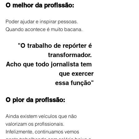
O melhor da profissão:
Poder ajudar e inspirar pessoas. 
Quando acontece é muito bacana.
"O trabalho de repórter é 
transformador. 
Acho que todo jornalista tem 
que exercer
essa função"
O pior da profissão:
Ainda existem veículos que não 
valorizam os profissionais. 
Infelizmente, continuamos vemos 