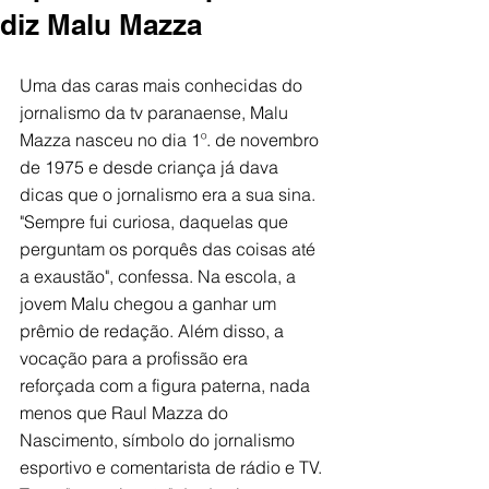
diz Malu Mazza
Uma das caras mais conhecidas do 
jornalismo da tv paranaense, Malu 
Mazza nasceu no dia 1º. de novembro 
de 1975 e desde criança já dava 
dicas que o jornalismo era a sua sina. 
"Sempre fui curiosa, daquelas que 
perguntam os porquês das coisas até 
a exaustão", confessa. Na escola, a 
jovem Malu chegou a ganhar um 
prêmio de redação. Além disso, a 
vocação para a profissão era 
reforçada com a figura paterna, nada 
menos que Raul Mazza do 
Nascimento, símbolo do jornalismo 
esportivo e comentarista de rádio e TV. 