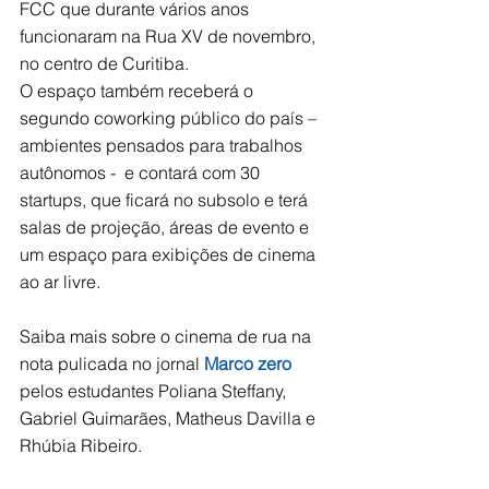
FCC que durante vários anos 
funcionaram na Rua XV de novembro, 
no centro de Curitiba. 
O espaço também receberá o 
segundo coworking público do país – 
ambientes pensados para trabalhos 
autônomos -  e contará com 30 
startups, que ficará no subsolo e terá 
salas de projeção, áreas de evento e 
um espaço para exibições de cinema 
ao ar livre.
Saiba mais sobre o cinema de rua na 
nota pulicada no jornal 
Marco zero
pelos estudantes Poliana Steffany, 
Gabriel Guimarães, Matheus Davilla e 
Rhúbia Ribeiro.