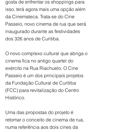
gosta de enfrentar os shoppings para 
isso, terá agora mais uma opção além 
da Cinemateca. Trata-se do Cine 
Passeio, novo cinema de rua que será 
inaugurado durante as festividades 
dos 326 anos de Curitiba.
O novo complexo cultural que abriga o 
cinema fica no antigo quartel do 
exército na Rua Riachuelo. O Cine 
Passeio é um dos principais projetos 
da Fundação Cultural de Curitiba 
(FCC) para revitalização do Centro 
Histórico.
Uma das propostas do projeto é 
retomar o conceito de cinema de rua, 
numa referência aos dois cines da 