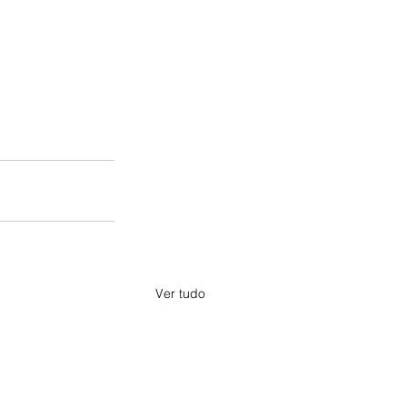
Ver tudo