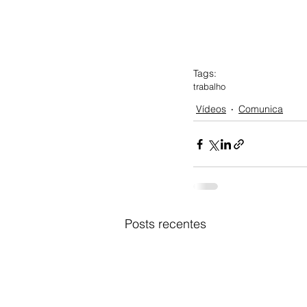
Tags:
trabalho
Vídeos
Comunica
Posts recentes