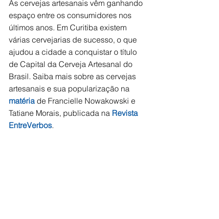
As cervejas artesanais vêm ganhando 
espaço entre os consumidores nos 
últimos anos. Em Curitiba existem 
várias cervejarias de sucesso, o que 
ajudou a cidade a conquistar o título 
de Capital da Cerveja Artesanal do 
Brasil. Saiba mais sobre as cervejas 
artesanais e sua popularização na 
matéria 
de Francielle Nowakowski e 
Tatiane Morais, publicada na 
Revista 
EntreVerbos
.