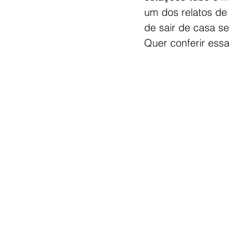
um dos relatos de 
de sair de casa se
Quer conferir essa 