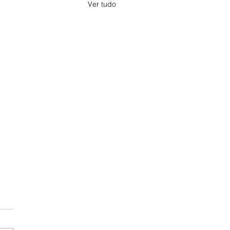
Ver tudo