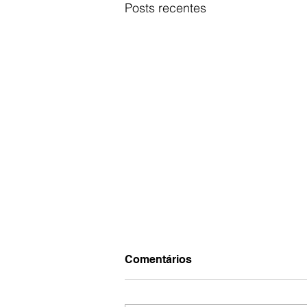
Posts recentes
Comentários