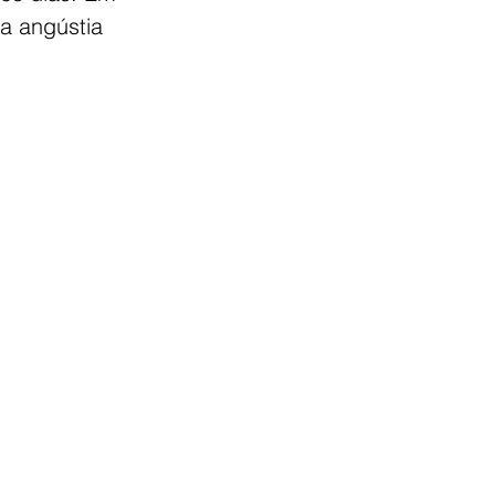
a angústia 