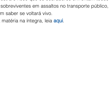
sobreviventes em assaltos no transporte público, 
m saber se voltará vivo. 
matéria na íntegra, leia 
aqui
.  