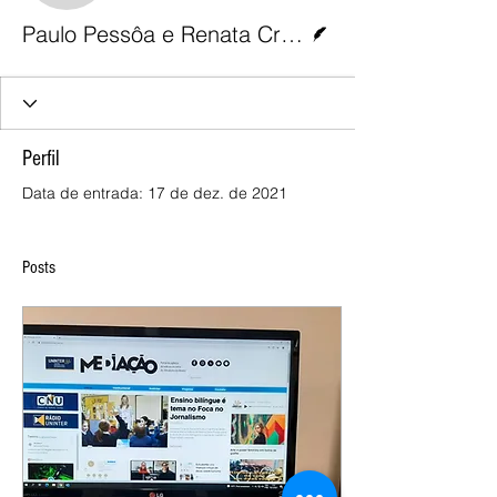
Escritor
Paulo Pessôa e Renata Cristina
Perfil
Data de entrada: 17 de dez. de 2021
Posts