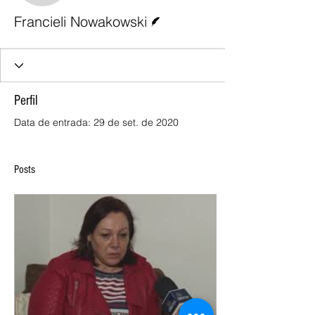
Escritor
Francieli Nowakowski
Perfil
Data de entrada: 29 de set. de 2020
Posts