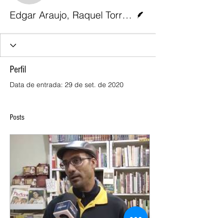
Escritor
Edgar Araujo, Raquel Torres e Mariana Becker
Perfil
Data de entrada: 29 de set. de 2020
Posts