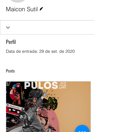
Escritor
Maicon Sutil
Perfil
Data de entrada: 29 de set. de 2020
Posts