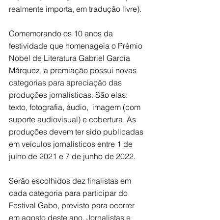
realmente importa, em tradução livre). 
Comemorando os 10 anos da 
festividade que homenageia o Prêmio 
Nobel de Literatura 
Gabriel García 
Márquez, a premiação possui novas 
categorias para apreciação das 
produções jornalísticas. São elas: 
texto, fotografia, áudio,  imagem (com 
suporte audiovisual) e cobertura. As 
produções devem ter sido publicadas 
em veículos jornalísticos entre 1 de 
julho de 2021 e 7 de junho de 2022. 
Serão escolhidos dez finalistas em 
cada categoria para participar do 
Festival Gabo, previsto para ocorrer 
em agosto deste ano. Jornalistas e 