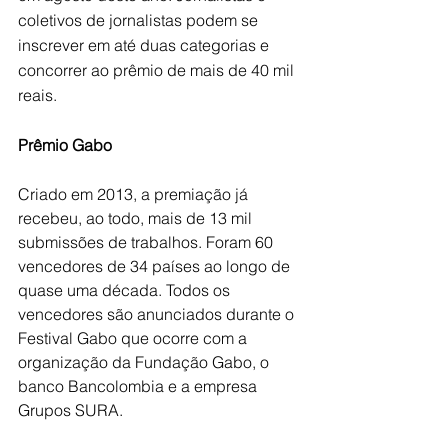
coletivos de jornalistas podem se 
inscrever em até duas categorias e 
concorrer ao prêmio de mais de 40 mil 
reais. 
Prêmio Gabo
Criado em 2013, a premiação já 
recebeu, ao todo, mais de 13 mil 
submissões de trabalhos. Foram 60 
vencedores de 34 países ao longo de 
quase uma década. Todos os 
vencedores são anunciados durante o 
Festival Gabo que ocorre com a 
organização da Fundação Gabo, o 
banco Bancolombia e a empresa 
Grupos SURA.  