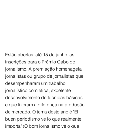
Estão abertas, até 15 de junho, as 
inscrições para o Prêmio Gabo de 
jornalismo. A premiação homenageia 
jornalistas ou grupo de jornalistas que 
desempenharam um trabalho 
jornalístico com ética, excelente 
desenvolvimento de técnicas básicas 
e que fizeram a diferença na produção 
de mercado. O tema deste ano é "El 
buen periodismo ve lo que realmente 
importa" (O bom jornalismo vê o que 