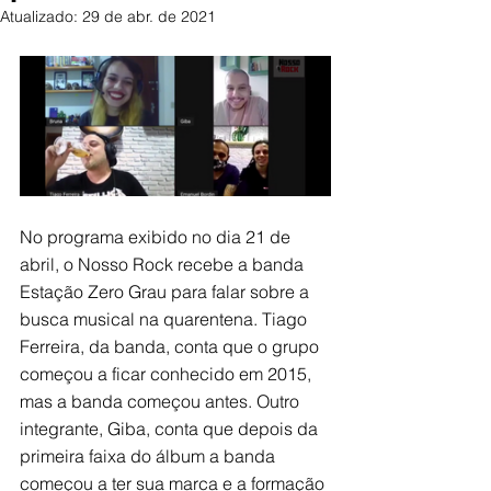
Atualizado:
29 de abr. de 2021
No programa exibido no dia 21 de 
abril, o Nosso Rock recebe a banda 
Estação Zero Grau para falar sobre a 
busca musical na quarentena. Tiago 
Ferreira, da banda, conta que o grupo 
começou a ficar conhecido em 2015, 
mas a banda começou antes. Outro 
integrante, Giba, conta que depois da 
primeira faixa do álbum a banda 
começou a ter sua marca e a formação 