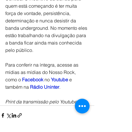
quem está começando é ter muita 
força de vontade, persistência, 
determinação e nunca desistir da 
banda underground. No momento eles 
estão trabalhando na divulgação para 
a banda ficar ainda mais conhecida 
pelo público. 
Para conferir na íntegra, acesse as 
mídias as mídias do Nosso Rock, 
como o 
Facebook
no 
Youtube
 e 
também na 
Rádio Uninter
.  
Print da transmissão pelo Youtube.