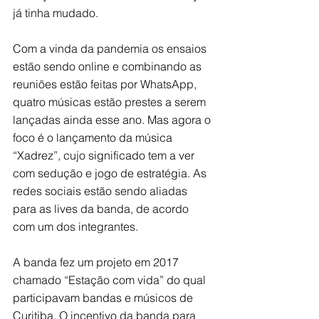
já tinha mudado. 
Com a vinda da pandemia os ensaios 
estão sendo online e combinando as 
reuniões estão feitas por WhatsApp, 
quatro músicas estão prestes a serem 
lançadas ainda esse ano. Mas agora o 
foco é o lançamento da música 
“Xadrez”, cujo significado tem a ver 
com sedução e jogo de estratégia. As 
redes sociais estão sendo aliadas 
para as lives da banda, de acordo 
com um dos integrantes. 
A banda fez um projeto em 2017 
chamado “Estação com vida” do qual 
participavam bandas e músicos de 
Curitiba. O incentivo da banda para 