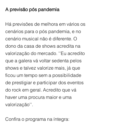
A previsão pós pandemia 
Há previsões de melhora em vários os 
cenários para o pós pandemia, e no 
cenário musical não é diferente. O 
dono da casa de shows acredita na 
valorização do mercado. ''Eu acredito 
que a galera vá voltar sedenta pelos 
shows e talvez valorize mais, já que 
ficou um tempo sem a possibilidade 
de prestigiar e participar dos eventos 
do rock em geral. Acredito que vá 
haver uma procura maior e uma 
valorização''. 
Confira o programa na íntegra: