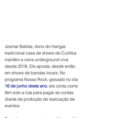
Josmar Batista, dono do Hangar, 
tradicional casa de shows de Curitiba 
mantém a cena underground viva 
desde 2016. Ele aposta, desde então 
em shows de bandas locais. No 
programa Nosso Rock, gravado no dia 
16 de junho deste ano
, ele conta como 
têm sido a luta para pagar as contas 
diante da proibição de realização de 
eventos.