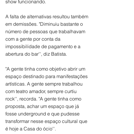
show funcionando. 
A falta de alternativas resultou também 
em demissões. "Diminuiu bastante o 
número de pessoas que trabalhavam 
com a gente por conta da 
impossibilidade de pagamento e a 
abertura do bar'', diz Batista.
"A gente tinha como objetivo abrir um 
espaço destinado para manifestações 
artísticas. A gente sempre trabalhou 
com teatro amador, sempre curtiu 
rock'', recorda. "A gente tinha como 
proposta, achar um espaço que já 
fosse underground e que pudesse 
transformar nesse espaço cultural que 
é hoje a Casa do ócio''. 