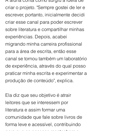
criar o projeto. "Sempre gostei de ler e 
escrever, portanto, inicialmente decidi 
criar esse canal para poder escrever 
sobre literatura e compartilhar minhas 
experiências. Depois, acabei 
migrando minha carreira profissional 
para a área de escrita, então esse 
canal se tornou também um laboratório 
de experiência, através do qual posso 
praticar minha escrita e experimentar a 
produção de conteúdo", explica.
Ela diz que seu objetivo é atrair 
leitores que se interessem por 
literatura e assim formar uma 
comunidade que fale sobre livros de 
forma leve e acessível, contribuindo 