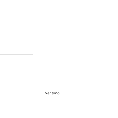
Ver tudo