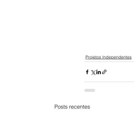
Projetos Independentes
Posts recentes