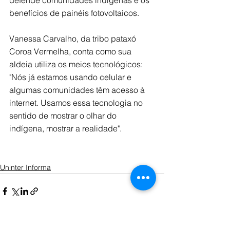
defende comunidades indígenas e os 
benefícios de painéis fotovoltaicos.
Vanessa Carvalho, da tribo pataxó 
Coroa Vermelha, conta como sua 
aldeia utiliza os meios tecnológicos: 
"Nós já estamos usando celular e 
algumas comunidades têm acesso à 
internet. Usamos essa tecnologia no 
sentido de mostrar o olhar do 
indígena, mostrar a realidade".
Uninter Informa