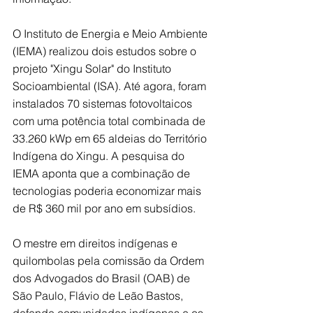
O Instituto de Energia e Meio Ambiente 
(IEMA) realizou dois estudos sobre o 
projeto "Xingu Solar" do Instituto 
Socioambiental (ISA). Até agora, foram 
instalados 70 sistemas fotovoltaicos 
com uma potência total combinada de 
33.260 kWp em 65 aldeias do Território 
Indígena do Xingu. A pesquisa do 
IEMA aponta que a combinação de 
tecnologias poderia economizar mais 
de R$ 360 mil por ano em subsídios.
O mestre em direitos indígenas e 
quilombolas pela comissão da Ordem 
dos Advogados do Brasil (OAB) de 
São Paulo, Flávio de Leão Bastos, 