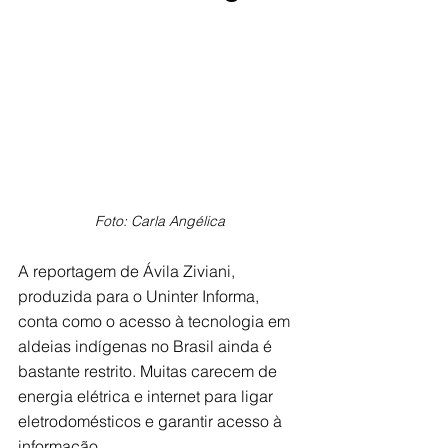
Foto: Carla Angélica
A reportagem de Ávila Ziviani, 
produzida para o Uninter Informa, 
conta como o acesso à tecnologia em 
aldeias indígenas no Brasil ainda é 
bastante restrito. 
Muitas carecem de 
energia elétrica e internet para ligar 
eletrodomésticos e garantir acesso à 
informação.